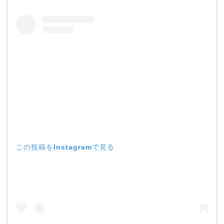
この投稿をInstagramで見る