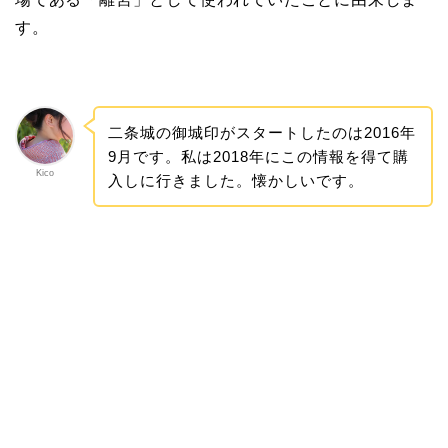
す。
二条城の御城印がスタートしたのは2016年
9月です。私は2018年にこの情報を得て購
Kico
入しに行きました。懐かしいです。