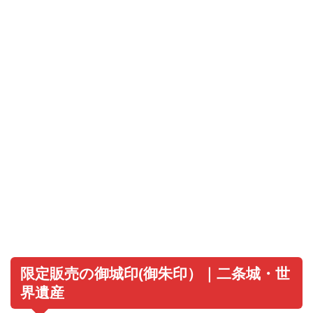
限定販売の御城印(御朱印）｜二条城・世
界遺産