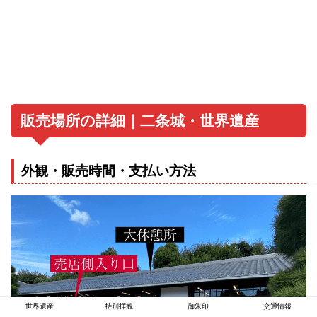
販売場所の詳細｜二条城・世界遺産
外観・販売時間・支払い方法
世界遺産
特別拝観
御朱印
交通情報