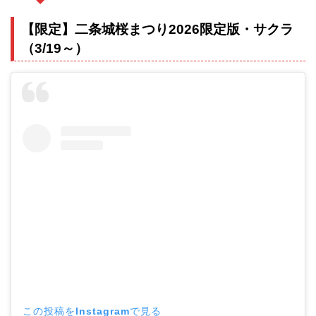
【限定】二条城桜まつり2026限定版・サクラ
（3/19～）
この投稿をInstagramで見る