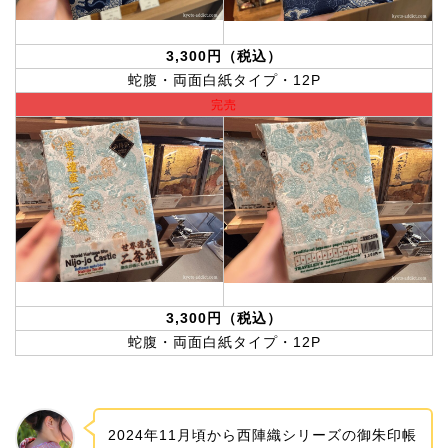
3,300円（税込）
蛇腹・両面白紙タイプ・12P
完売
3,300円（税込）
蛇腹・両面白紙タイプ・12P
2024年11月頃から西陣織シリーズの御朱印帳