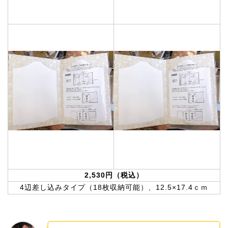
2,530円（税込）
4辺差し込みタイプ（18枚収納可能）、12.5×17.4ｃｍ