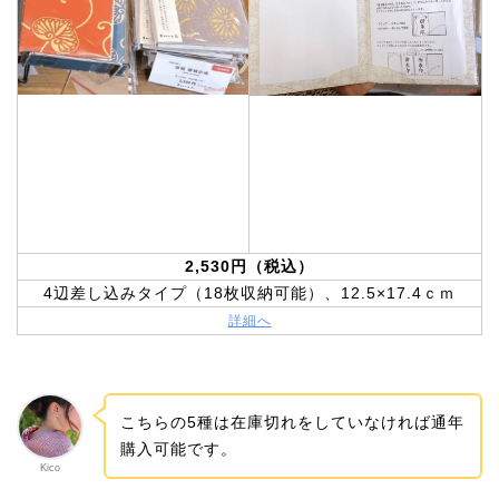
2,530円（税込）
4辺差し込みタイプ（18枚収納可能）、12.5×17.4ｃｍ
詳細へ
こちらの5種は在庫切れをしていなければ通年
購入可能です。
Kico