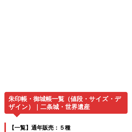
朱印帳・御城帳一覧（値段・サイズ・デ
ザイン）｜二条城・世界遺産
【一覧】通年販売：５種