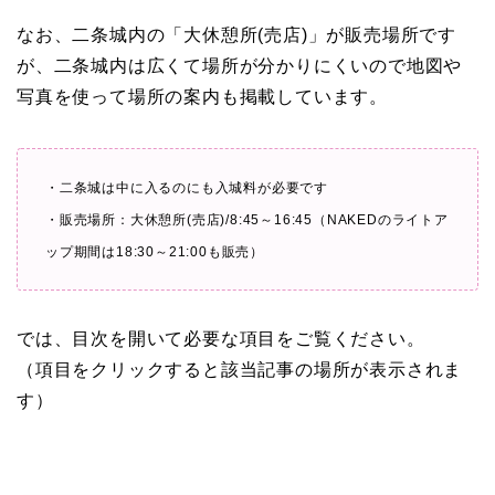
なお、二条城内の「大休憩所(売店)」が販売場所です
が、二条城内は広くて場所が分かりにくいので地図や
写真を使って場所の案内も掲載しています。
・二条城は中に入るのにも入城料が必要です
・販売場所：大休憩所(売店)/8:45～16:45（
NAKEDのライトア
ップ期間は18:30～21:00も販売）
では、目次を開いて必要な項目をご覧ください。
（項目をクリックすると該当記事の場所が表示されま
す）