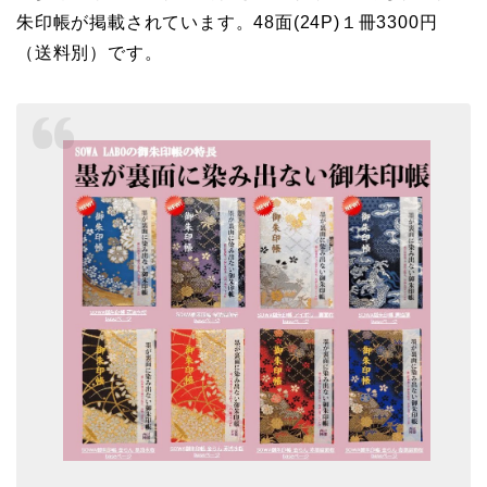
朱印帳が掲載されています。48面(24P)１冊3300円
（送料別）です。