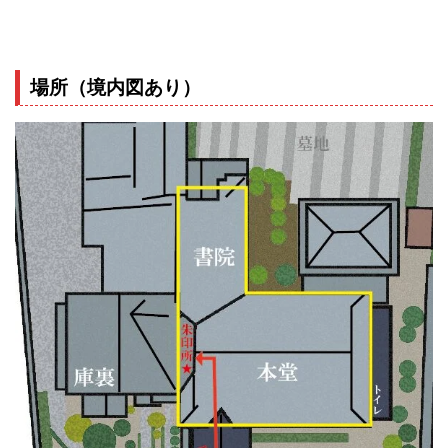
場所（境内図あり）