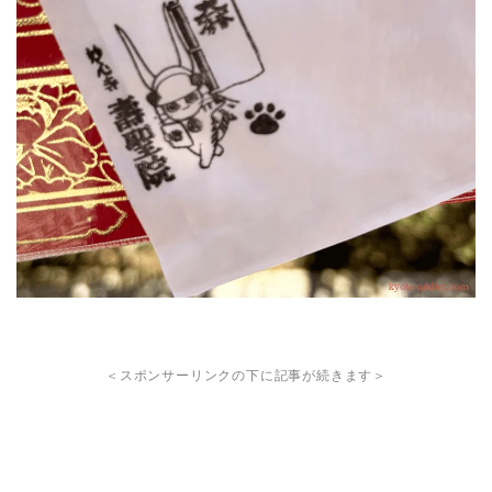
＜スポンサーリンクの下に記事が続きます＞