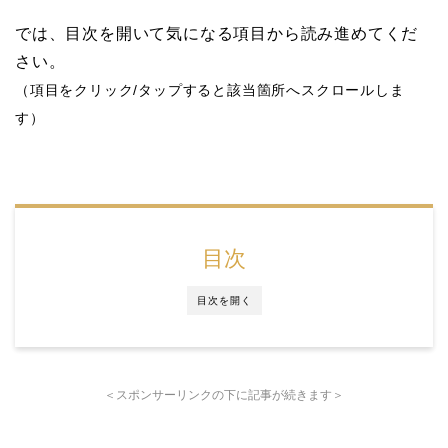
では、目次を開いて気になる項目から読み進めてくだ
さい。
（項目をクリック/タップすると該当箇所へスクロールしま
す）
目次
目次を開く
＜スポンサーリンクの下に記事が続きます＞