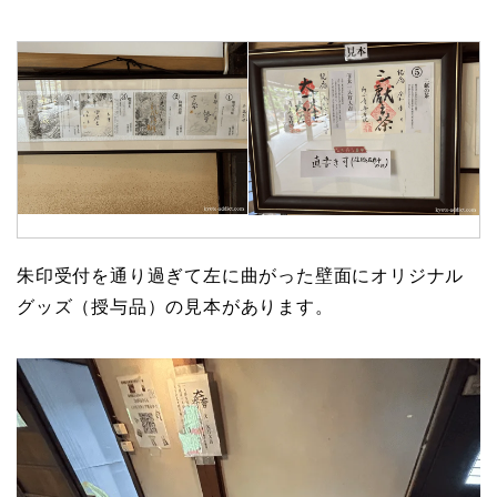
朱印受付を通り過ぎて左に曲がった壁面にオリジナル
グッズ（授与品）の見本があります。