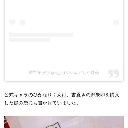
壽聖院(@jusyo_in)がシェアした投稿
公式キャラのひがなりくんは、書置きの御朱印を購入
した際の袋にも書かれていました。