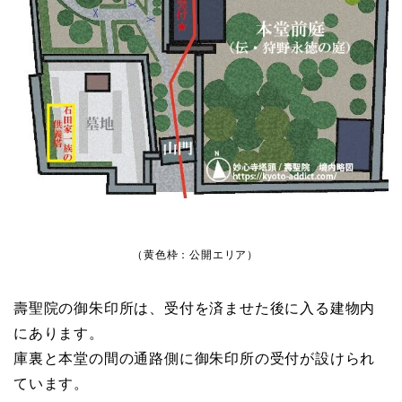
（黄色枠：公開エリア）
壽聖院の御朱印所は、受付を済ませた後に入る建物内
にあります。
庫裏と本堂の間の通路側に御朱印所の受付が設けられ
ています。