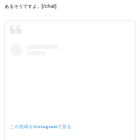
[/chat]
あるそうですよ。
この投稿をInstagramで見る