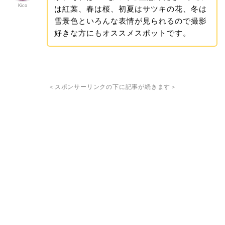
Kico
は紅葉、春は桜、初夏はサツキの花、冬は
雪景色といろんな表情が見られるので撮影
好きな方にもオススメスポットです。
＜スポンサーリンクの下に記事が続きます＞