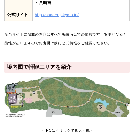
・八幡宮
公式サイト
http://shodenji-kyoto.jp/
※当サイトに掲載の内容はすべて掲載時点での情報です。変更となる可
能性がありますのでお出掛け前に公式情報をご確認ください。
境内図で拝観エリアを紹介
（↑PCはクリックで拡大可能）