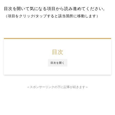
目次を開いて気になる項目から読み進めてください。
（項目をクリック/タップすると該当箇所に移動します）
目次
目次を開く
＜スポンサーリンクの下に記事が続きます＞