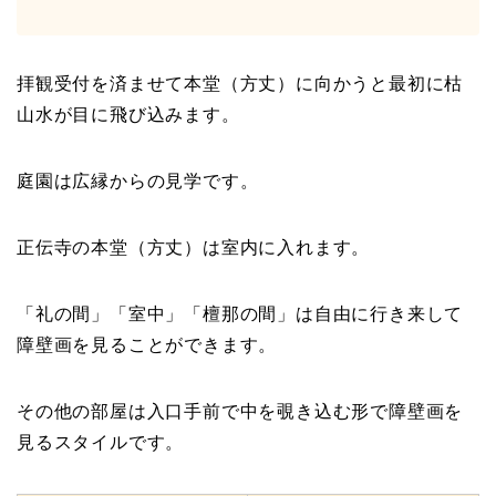
拝観受付を済ませて本堂（方丈）に向かうと最初に枯
山水が目に飛び込みます。
庭園は広縁からの見学です。
正伝寺の本堂（方丈）は室内に入れます。
「礼の間」「室中」「檀那の間」は自由に行き来して
障壁画を見ることができます。
その他の部屋は入口手前で中を覗き込む形で障壁画を
見るスタイルです。