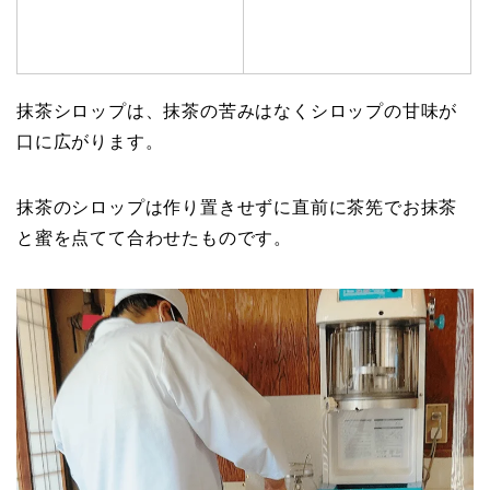
抹茶シロップは、抹茶の苦みはなくシロップの甘味が
口に広がります。
抹茶のシロップは作り置きせずに直前に茶筅でお抹茶
と蜜を点てて合わせたものです。