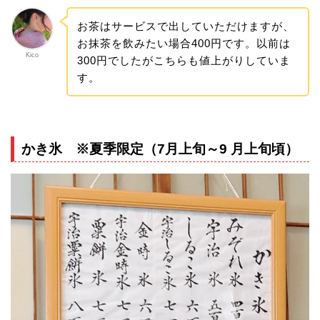
お茶はサービスで出していただけますが、
お抹茶を飲みたい場合400円です。以前は
Kico
300円でしたがこちらも値上がりしていま
す。
かき氷 ※夏季限定（7月上旬～9 月上旬頃）