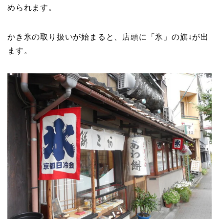
められます。
かき氷の取り扱いが始まると、店頭に「氷」の旗↓が出
ます。