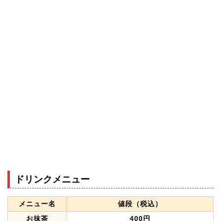
ドリンクメニュー
メニュー名
値段（税込）
お抹茶
400円