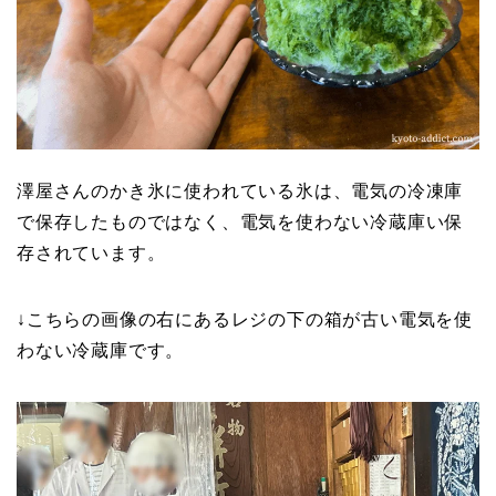
澤屋さんのかき氷に使われている氷は、電気の冷凍庫
で保存したものではなく、電気を使わない冷蔵庫い保
存されています。
↓こちらの画像の右にあるレジの下の箱が古い電気を使
わない冷蔵庫です。