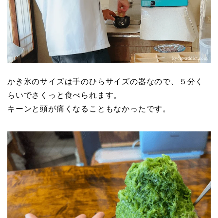
かき氷のサイズは手のひらサイズの器なので、５分く
らいでさくっと食べられます。
キーンと頭が痛くなることもなかったです。