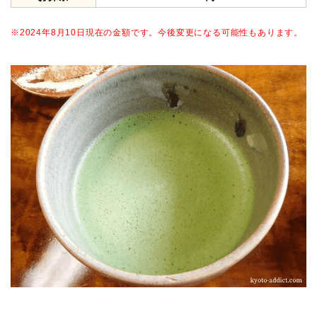
※2024年8月10日現在の金額です。今後変更になる可能性もあります。