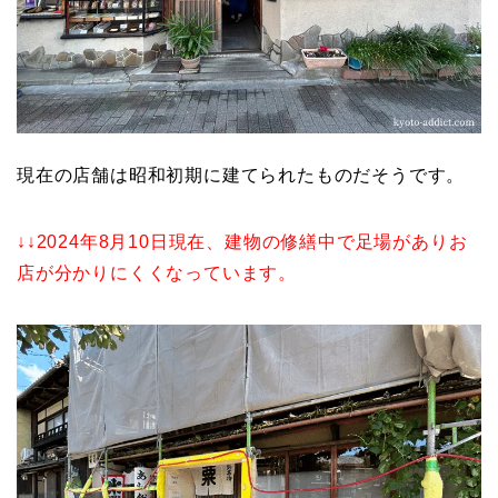
現在の店舗は昭和初期に建てられたものだそうです。
↓↓2024年8月10日現在、建物の修繕中で足場がありお
店が分かりにくくなっています。