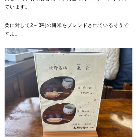
ています。
粟に対して2～3割の餅米をブレンドされているそうで
すよ。