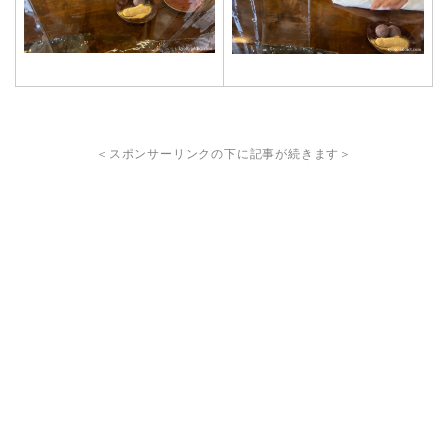
＜スポンサーリンクの下に記事が続きます＞