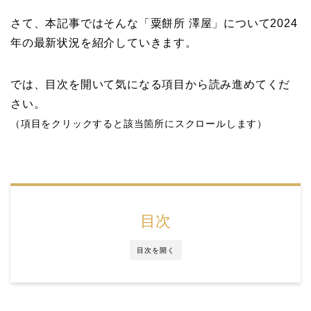
さて、本記事ではそんな「粟餅所 澤屋」について2024
年の最新状況を紹介していきます。
では、目次を開いて気になる項目から読み進めてくだ
さい。
（項目をクリックすると該当箇所にスクロールします）
目次
目次を開く