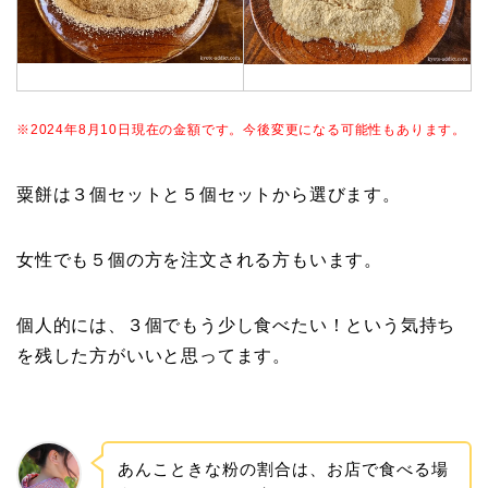
※2024年8月10日現在の金額です。今後変更になる可能性もあります。
粟餅は３個セットと５個セットから選びます。
女性でも５個の方を注文される方もいます。
個人的には、３個でもう少し食べたい！という気持ち
を残した方がいいと思ってます。
あんこときな粉の割合は、お店で食べる場