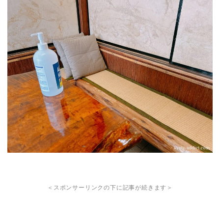
＜スポンサーリンクの下に記事が続きます＞