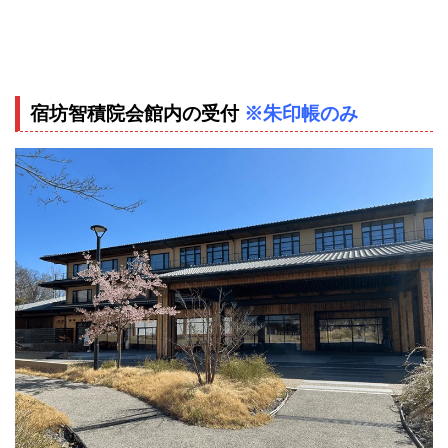
宿坊智積院会館内の受付
※朱印帳のみ