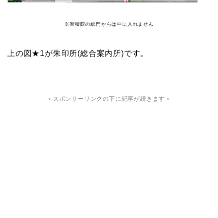
※智積院の総門からは中に入れません
上の図★1が朱印所(総合案内所)です。
＜スポンサーリンクの下に記事が続きます＞