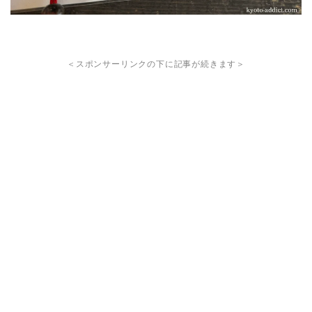
＜スポンサーリンクの下に記事が続きます＞