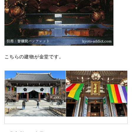
こちらの建物が金堂です。