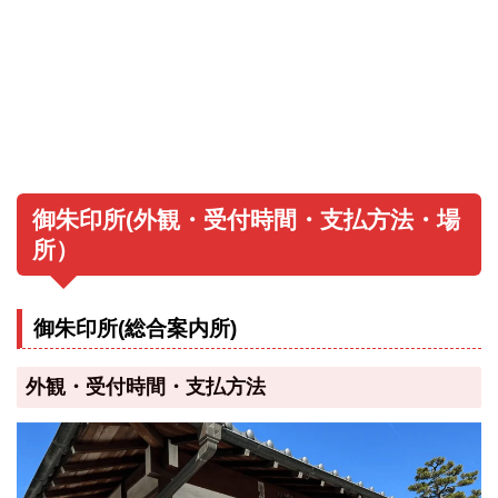
御朱印所(外観・受付時間・支払方法・場
所）
御朱印所(総合案内所)
外観・受付時間・支払方法