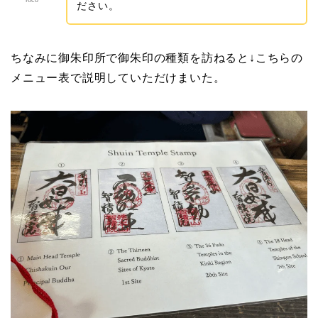
Kico
ださい。
ちなみに御朱印所で御朱印の種類を訪ねると↓こちらの
メニュー表で説明していただけまいた。