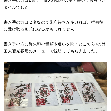
書き手の方は2名で、御朱印はその場で書いてもらうス
タイルでした。
書き手の方は２名なので朱印待ちが多ければ、拝観後
に受け取る形式になるかもしれません。
書き手の方に御朱印の種類や違いを聞くとこちら↓の外
国人観光客用のメニューで説明してもらえました。