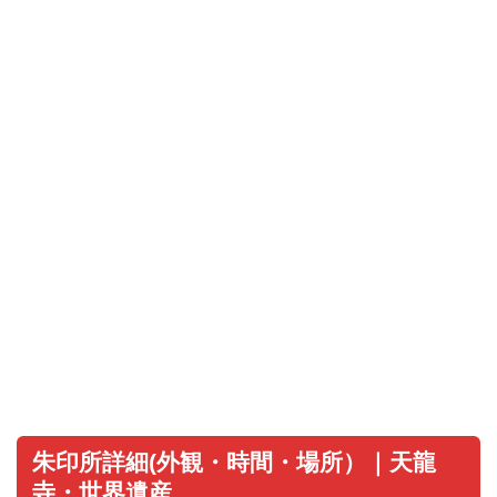
朱印所詳細(外観・時間・場所）｜天龍
寺・世界遺産