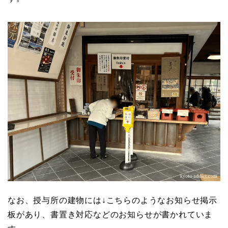
なお、授与所の建物には↓こちらのようなお知らせ掲示
板があり、書置き対応などのお知らせが書かれていま