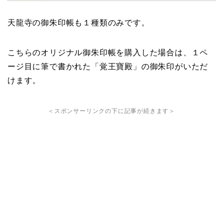
天龍寺の御朱印帳も１種類のみです。
こちらのオリジナル御朱印帳を購入した場合は、１ペ
ージ目に筆で書かれた「覚王寶殿」の御朱印がいただ
けます。
＜スポンサーリンクの下に記事が続きます＞