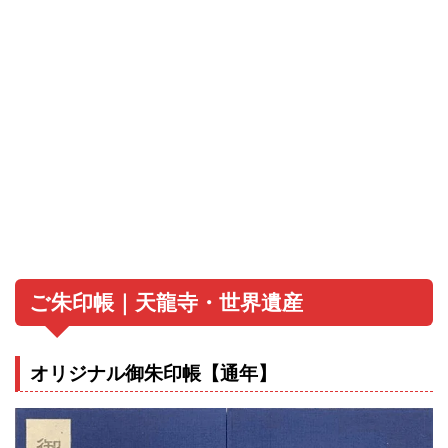
ご朱印帳｜天龍寺・世界遺産
オリジナル御朱印帳【通年】