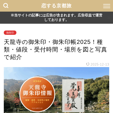
恋する京都旅
※当サイトの記事には広告が含まれます。広告収益で運営
しております。
御朱印
天龍寺の御朱印・御朱印帳2025！種
類・値段・受付時間・場所を図と写真
で紹介
2025-12-13