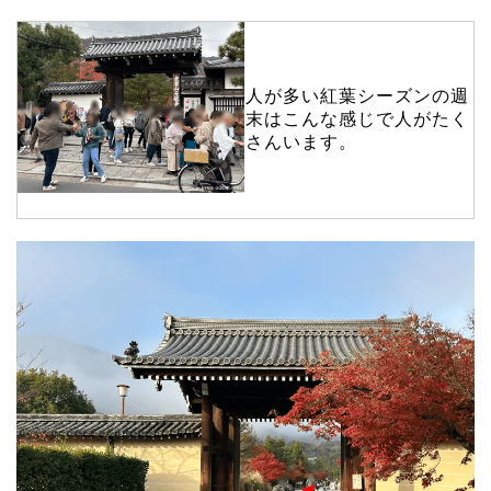
人が多い紅葉シーズンの週
末はこんな感じで人がたく
さんいます。