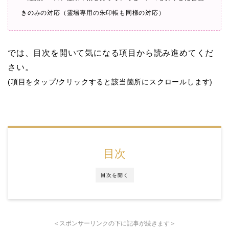
きのみの対応（
霊場専用の朱印帳も同様の対応）
では、目次を開いて気になる項目から読み進めてくだ
さい。
(項目をタップ/クリックすると該当箇所にスクロールします)
目次
目次を開く
＜スポンサーリンクの下に記事が続きます＞