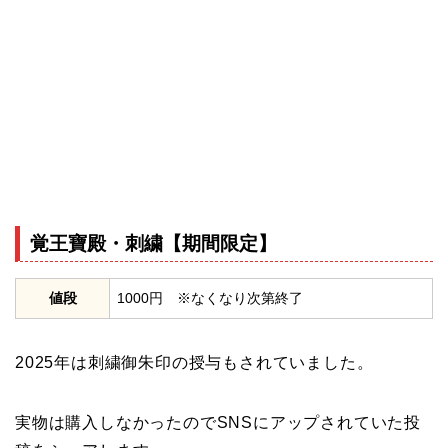
覚王寶殿・刺繍【期間限定】
値段
1000円 ※なくなり次第終了
2025年は刺繍御朱印の授与もされていました。
実物は購入しなかったのでSNSにアップされていた投