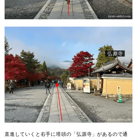
直進していくと右手に塔頭の「弘源寺」があるので通