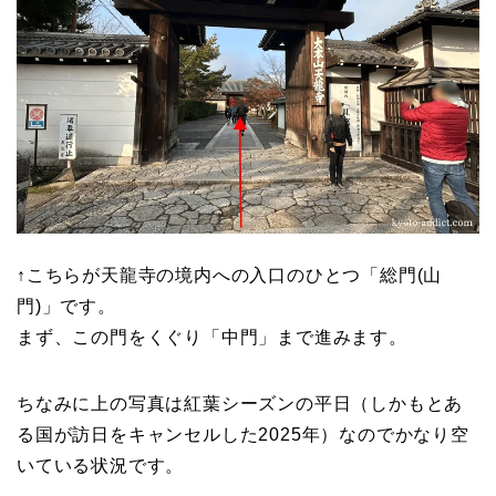
↑こちらが天龍寺の境内への入口のひとつ「総門(山
門)」です。
まず、この門をくぐり「中門」まで進みます。
ちなみに上の写真は紅葉シーズンの平日（しかもとあ
る国が訪日をキャンセルした2025年）なのでかなり空
いている状況です。