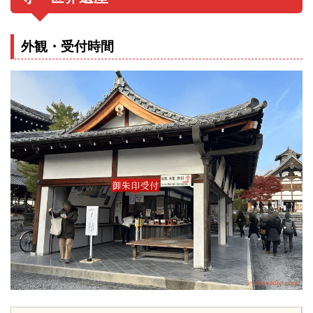
外観・受付時間