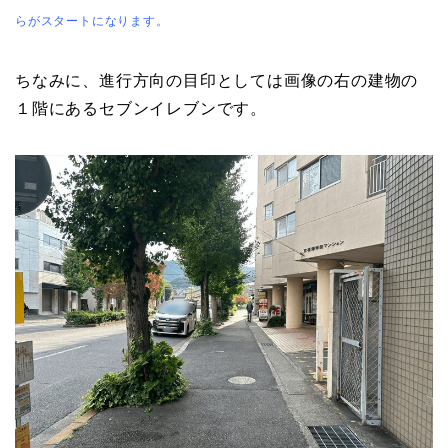
らがスタートになります。
ちなみに、進行方向の目印としては画像の右の建物の
１階にあるセブンイレブンです。