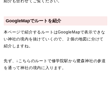
紹介も合わせてご覧ください。
GoogleMapでルートを紹介
本ページで紹介するルートはGoogleMapで表示できな
い神社の境内を抜けていくので、２個の地図に分けて
紹介しますね。
先ず、↓こちらのルートで修学院駅から鷺森神社の参道
を通って神社の境内に入ります。