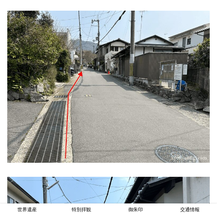
世界遺産
特別拝観
御朱印
交通情報