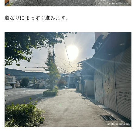
道なりにまっすぐ進みます。