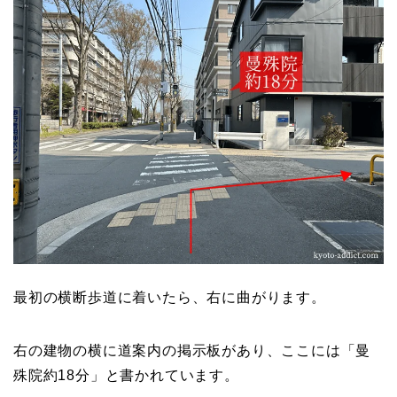
最初の横断歩道に着いたら、右に曲がります。
右の建物の横に道案内の掲示板があり、ここには「曼
殊院約18分」と書かれています。