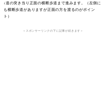
↓道の突き当り正面の横断歩道まで進みます。（左側に
も横断歩道がありますが正面の方を渡るのがポイン
ト）
＜スポンサーリンクの下に記事が続きます＞