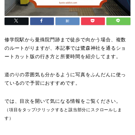
修学院駅から曼殊院門跡まで徒歩で向かう場合、複数
のルートがりますが、本記事では鷺森神社を通るショ
ートカット版の行き方と所要時間を紹介してます。
道のりの雰囲気も分かるように写真をふんだんに使っ
ているので予習におすすめです。
では、目次を開いて気になる情報をご覧ください。
（項目をタップ/クリックすると該当部分にスクロールしま
す）