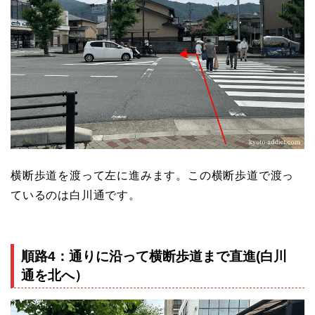
横断歩道を渡って左に進みます。この横断歩道で渡っ
ているのは白川通です。
順路4：通りに沿って横断歩道まで直進(白川
通を北へ）