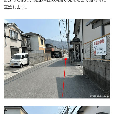
直進します。