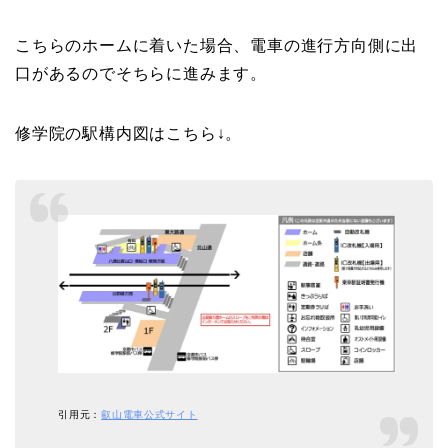
こちらのホームに着いた場合、電車の進行方向側に出
口があるのでそちらに進みます。
修学院の駅構内図はこちら↓。
引用元：
叡山電車公式サイト