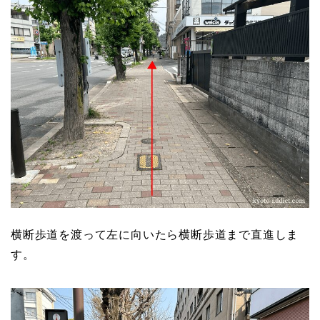
横断歩道を渡って左に向いたら横断歩道まで直進しま
す。